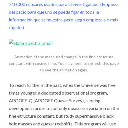
>10.000 cuásares usados para la investigación. (Empieza
despacio para que uno se pueda fijar en toda la
información que se muestra, pero luego empieza a ir más
rápido.)
Animation of the measured change in the fine structure
constant with cosmic time. You may need to refresh this page
to see the animation again.
To reach further in the past, when the Universe was five
times younger, a dedicated observational program,
APOGEE-Q (APOGEE Quasar Survey), is being
developed in order to not only measure a variation on the
fine-structure constant, but study supermassive black
hole masses and quasar redshifts. This program will use