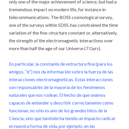
only one of the major achievement of science, but had a
tremendous impact on modern life, for instance in
telecommunications. The BOSS cosmological survey,
one of the surveys within SDSS, has constrained the time
variation of the fine-structure constant or, alternatively,
the strength of the electromagnetic interactions over
more than half the age of our Universe (7 Gyrs).
En particular, la constante de estructura fina (para los
amigos, “α”) nos da información sobre la fuerza de las
interacciones electromagnéticas. Estas interacciones
son responsables de la mayoría de los fenómenos
naturales que nos rodean. El hecho de que seamos
capaces de entender y describir correctamente cómo
funcionan, no sólo es uno de los grandes hitos de la
Ciencia, sino que también ha tenido un impacto radical
en nuestra forma de vida, por ejemplo, en las