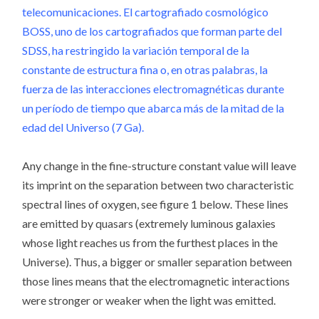
telecomunicaciones. El cartografiado cosmológico
BOSS, uno de los cartografiados que forman parte del
SDSS, ha restringido la variación temporal de la
constante de estructura fina o, en otras palabras, la
fuerza de las interacciones electromagnéticas durante
un período de tiempo que abarca más de la mitad de la
edad del Universo (7 Ga).
Any change in the fine-structure constant value will leave
its imprint on the separation between two characteristic
spectral lines of oxygen, see figure 1 below. These lines
are emitted by quasars (extremely luminous galaxies
whose light reaches us from the furthest places in the
Universe). Thus, a bigger or smaller separation between
those lines means that the electromagnetic interactions
were stronger or weaker when the light was emitted.