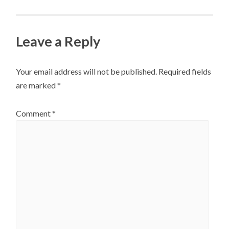
Leave a Reply
Your email address will not be published.
Required fields
are marked
*
Comment
*