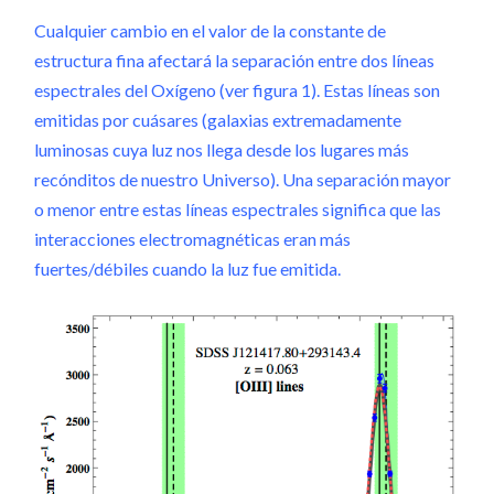
Cualquier cambio en el valor de la constante de
estructura fina afectará la separación entre dos líneas
espectrales del Oxígeno (ver figura 1). Estas líneas son
emitidas por cuásares (galaxias extremadamente
luminosas cuya luz nos llega desde los lugares más
recónditos de nuestro Universo). Una separación mayor
o menor entre estas líneas espectrales significa que las
interacciones electromagnéticas eran más
fuertes/débiles cuando la luz fue emitida.