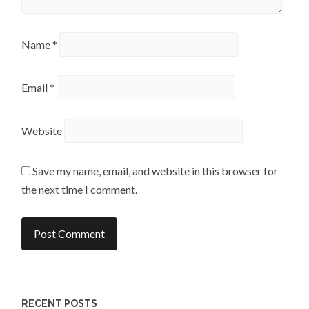
Name
*
Email
*
Website
Save my name, email, and website in this browser for
the next time I comment.
RECENT POSTS