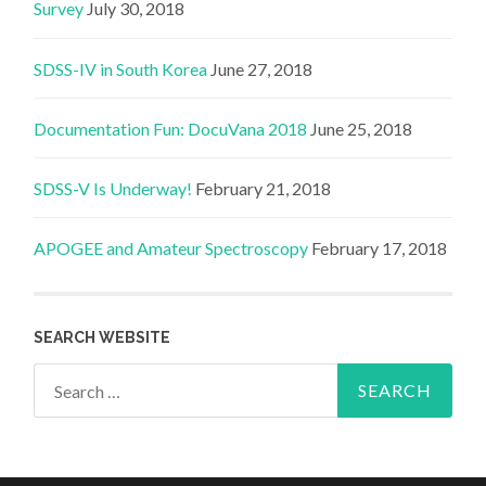
Survey
July 30, 2018
SDSS-IV in South Korea
June 27, 2018
Documentation Fun: DocuVana 2018
June 25, 2018
SDSS-V Is Underway!
February 21, 2018
APOGEE and Amateur Spectroscopy
February 17, 2018
SEARCH WEBSITE
Search
for: