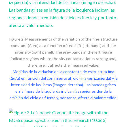
Figure 2. Measurements of the variation of the fine-structure
constant (Δα/α) as a function of redshift (left panel) and line
intensity (right panel). The grey bands in the left figure
indicate regions where the sky contamination is strong and,
therefore, it affects the measured value.
Medidas de la variación de la constante de estructura fina
(Δα/α) en función del corrimiento al rojo (imagen izquierda) y la
intensidad de las líneas (imagen derecha). Las bandas grises
en la figura de la izquierda indican las regiones donde la
emisión del cielo es fuerte y, por tanto, afecta al valor medido.