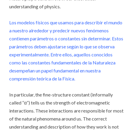
understanding of physics.
Los modelos físicos que usamos para describir el mundo
a nuestro alrededor y predecir nuevos fenómenos
contienen parámetros o constantes sin determinar. Estos
parámetros deben ajustarse según lo que se observa
experimentalmente. Entre ellos, aquellos conocidos
como las constantes fundamentales de la Naturaleza
desempeñan un papel fundamental en nuestra
comprensión teórica de la Física.
In particular, the fine-structure constant (informally
called “α”) tells us the strength of electromagnetic
interactions. These interactions are responsible for most
of the natural phenomena around us. The correct
understanding and description of how they work is not