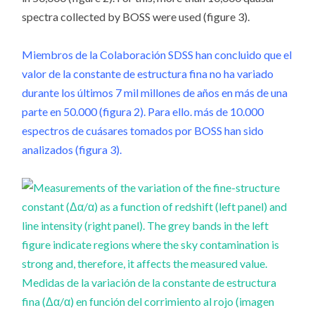
spectra collected by BOSS were used (figure 3).
Miembros de la Colaboración SDSS han concluido que el
valor de la constante de estructura fina no ha variado
durante los últimos 7 mil millones de años en más de una
parte en 50.000 (figura 2). Para ello. más de 10.000
espectros de cuásares tomados por BOSS han sido
analizados (figura 3).