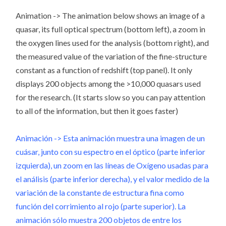
Animation -> The animation below shows an image of a
quasar, its full optical spectrum (bottom left), a zoom in
the oxygen lines used for the analysis (bottom right), and
the measured value of the variation of the fine-structure
constant as a function of redshift (top panel). It only
displays 200 objects among the >10,000 quasars used
for the research. (It starts slow so you can pay attention
to all of the information, but then it goes faster)
Animación -> Esta animación muestra una imagen de un
cuásar, junto con su espectro en el óptico (parte inferior
izquierda), un zoom en las líneas de Oxígeno usadas para
el análisis (parte inferior derecha), y el valor medido de la
variación de la constante de estructura fina como
función del corrimiento al rojo (parte superior). La
animación sólo muestra 200 objetos de entre los